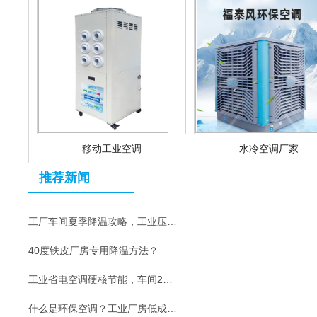
移动工业空调
水冷空调厂家
推荐新闻
工厂车间夏季降温攻略，工业压…
40度铁皮厂房专用降温方法？
工业省电空调硬核节能，车间2…
什么是环保空调？工业厂房低成…