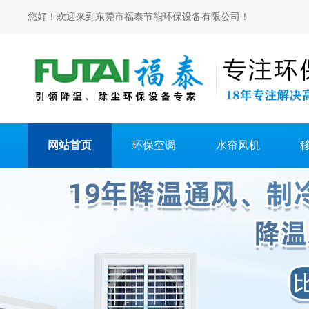
您好！欢迎来到东莞市福泰节能环保设备有限公司！
网站首页
环保空调
水帘风机