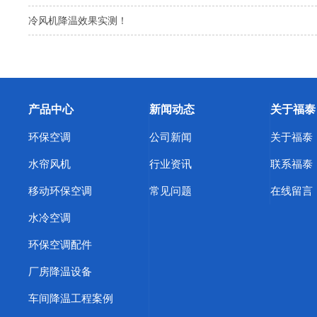
冷风机降温效果实测！
产品中心
新闻动态
关于福泰
环保空调
公司新闻
关于福泰
水帘风机
行业资讯
联系福泰
移动环保空调
常见问题
在线留言
水冷空调
环保空调配件
厂房降温设备
车间降温工程案例