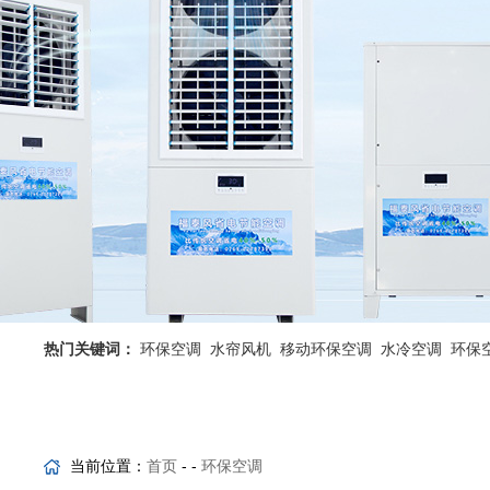
热门关键词：
环保空调
水帘风机
移动环保空调
水冷空调
环保
省电空调优势
工业省电空调
当前位置：
首页
- -
环保空调