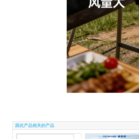
跟此产品相关的产品