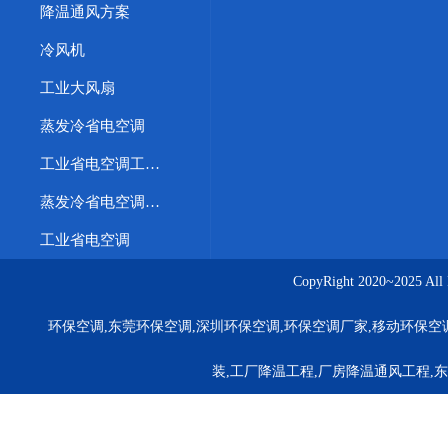
降温通风方案
冷风机
工业大风扇
蒸发冷省电空调
工业省电空调工程案例
蒸发冷省电空调优势
工业省电空调
CopyRight 2020~20
环保空调,东莞环保空调,深圳环保空调,环保空调厂家,移动环保空
装,工厂降温工程,厂房降温通风工程