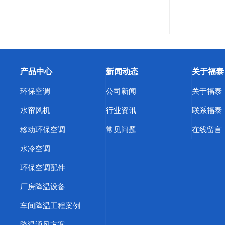
产品中心
新闻动态
关于福泰
环保空调
公司新闻
关于福泰
水帘风机
行业资讯
联系福泰
移动环保空调
常见问题
在线留言
水冷空调
环保空调配件
厂房降温设备
车间降温工程案例