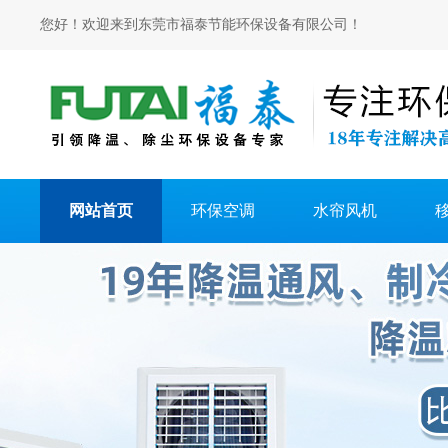
您好！欢迎来到东莞市福泰节能环保设备有限公司！
网站首页
环保空调
水帘风机