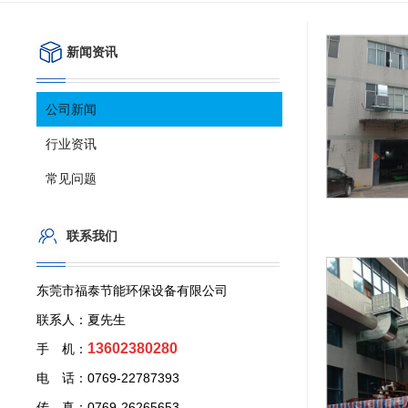
新闻资讯
公司新闻
行业资讯
常见问题
联系我们
东莞市福泰节能环保设备有限公司
联系人：夏先生
13602380280
手 机：
电 话：0769-22787393
传 真：0769-26265653