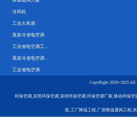
降温通风方案
冷风机
工业大风扇
蒸发冷省电空调
工业省电空调工程案例
蒸发冷省电空调优势
工业省电空调
CopyRight 2020~20
环保空调,东莞环保空调,深圳环保空调,环保空调厂家,移动环保空
装,工厂降温工程,厂房降温通风工程