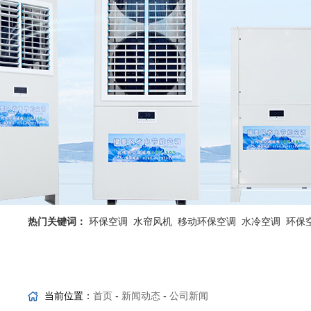
热门关键词：
环保空调
水帘风机
移动环保空调
水冷空调
环保
省电空调优势
工业省电空调
当前位置：
首页
-
新闻动态
-
公司新闻