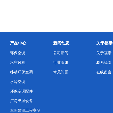
产品中心
新闻动态
关于福泰
环保空调
公司新闻
关于福泰
水帘风机
行业资讯
联系福泰
移动环保空调
常见问题
在线留言
水冷空调
环保空调配件
厂房降温设备
车间降温工程案例