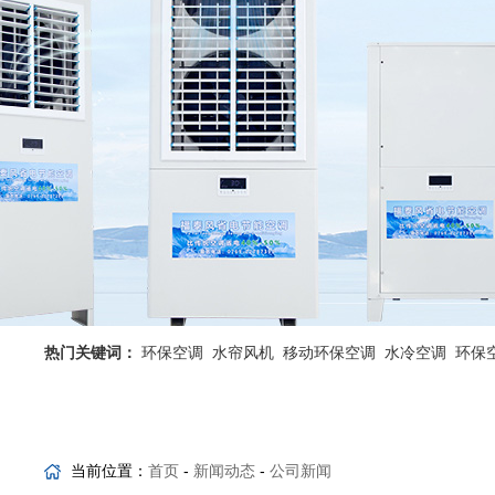
热门关键词：
环保空调
水帘风机
移动环保空调
水冷空调
环保
省电空调优势
工业省电空调
当前位置：
首页
-
新闻动态
-
公司新闻