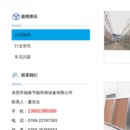
新闻资讯
公司新闻
行业资讯
常见问题
联系我们
东莞市福泰节能环保设备有限公司
联系人：夏先生
13602380280
手 机：
电 话：0769-22787393
传 真：0769-26265653