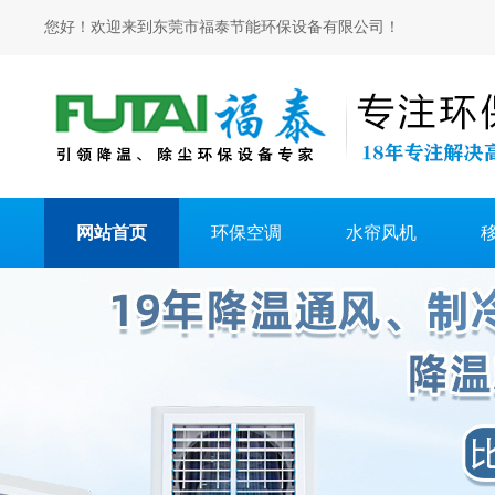
您好！欢迎来到东莞市福泰节能环保设备有限公司！
网站首页
环保空调
水帘风机