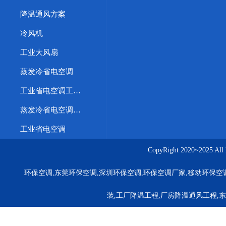
降温通风方案
冷风机
工业大风扇
蒸发冷省电空调
工业省电空调工程案例
蒸发冷省电空调优势
工业省电空调
CopyRight 2020~20
环保空调,东莞环保空调,深圳环保空调,环保空调厂家,移动环保空
装,工厂降温工程,厂房降温通风工程