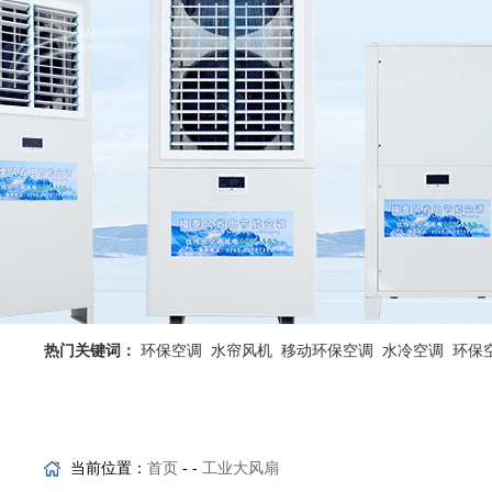
热门关键词：
环保空调
水帘风机
移动环保空调
水冷空调
环保
省电空调优势
工业省电空调
当前位置：
首页
- -
工业大风扇