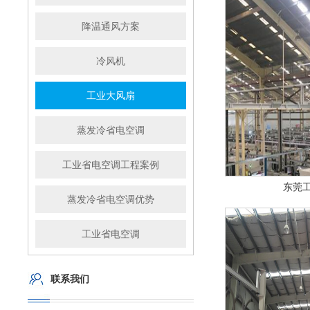
降温通风方案
冷风机
工业大风扇
蒸发冷省电空调
工业省电空调工程案例
东莞
蒸发冷省电空调优势
工业省电空调
联系我们