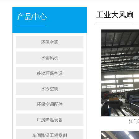
工业大风扇
产品中心
环保空调
水帘风机
移动环保空调
水冷空调
环保空调配件
厂房降温设备
江门
车间降温工程案例