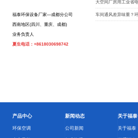
大空间厂房用工业省
福泰环保设备厂家—成都分公司
车间通风差异味重？
西南地区(四川、重庆、成都)
业务负责人
夏生电话：+8618030698742
产品中心
新闻动态
关于福泰
环保空调
公司新闻
关于福泰