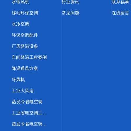
水帘风机
行业资讯
联系福泰
移动环保空调
常见问题
在线留言
水冷空调
环保空调配件
厂房降温设备
车间降温工程案例
降温通风方案
冷风机
工业大风扇
蒸发冷省电空调
工业省电空调工程案例
蒸发冷省电空调优势