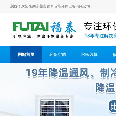
您好！欢迎来到东莞市福泰节能环保设备有限公司！
网站首页
环保空调
水帘风机