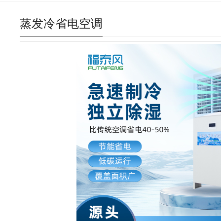
蒸发冷省电空调