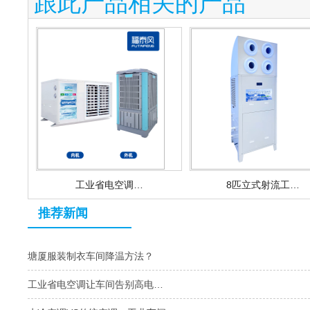
跟此产品相关的产品
工业省电空调…
8匹立式射流工…
推荐新闻
塘厦服装制衣车间降温方法？
工业省电空调让车间告别高电…