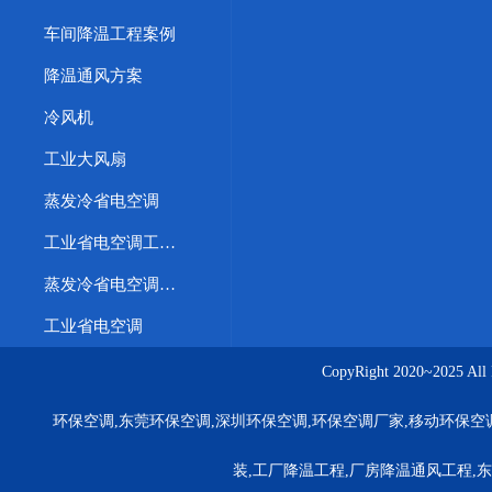
车间降温工程案例
降温通风方案
冷风机
工业大风扇
蒸发冷省电空调
工业省电空调工程案例
蒸发冷省电空调优势
工业省电空调
CopyRight 2020~20
环保空调,东莞环保空调,深圳环保空调,环保空调厂家,移动环保空
装,工厂降温工程,厂房降温通风工程