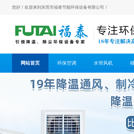
您好！欢迎来到东莞市福泰节能环保设备有限公司！
网站首页
环保空调
水帘风机