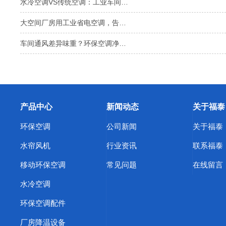
水冷空调VS传统空调：工业车间…
大空间厂房用工业省电空调，告…
车间通风差异味重？环保空调净…
产品中心
新闻动态
关于福泰
环保空调
公司新闻
关于福泰
水帘风机
行业资讯
联系福泰
移动环保空调
常见问题
在线留言
水冷空调
环保空调配件
厂房降温设备