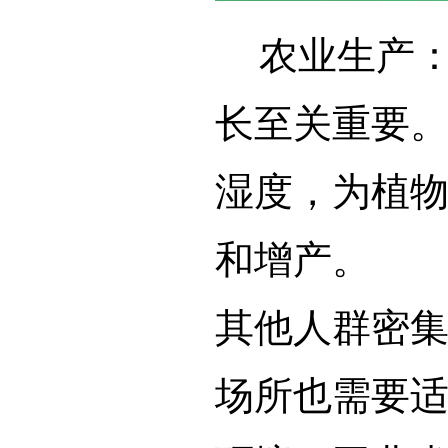
农业生产：
长至关重要
湿度，为植
和增产。
其他人群密
场所也需要