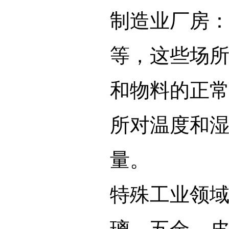
制造业厂房
等，这些场
和物料的正
所对温度和
量。
特殊工业领