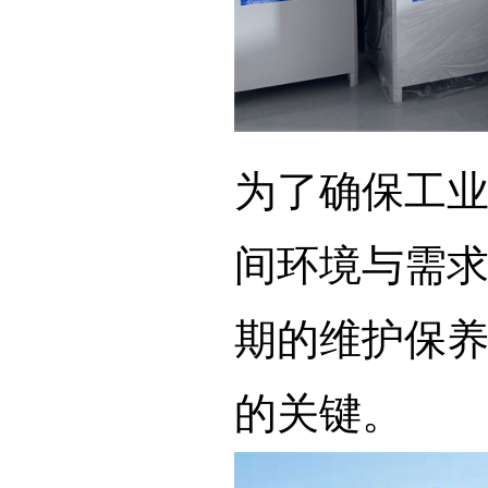
为了确保工
间环境与需
期的维护保
的关键。