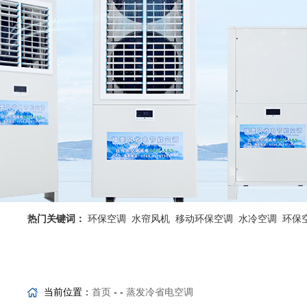
热门关键词：
环保空调
水帘风机
移动环保空调
水冷空调
环保
省电空调优势
工业省电空调
当前位置：
首页
- -
蒸发冷省电空调