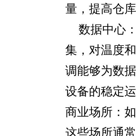
量，提高仓
数据中心：
集，对温度
调能够为数
设备的稳定
商业场所：
这些场所通