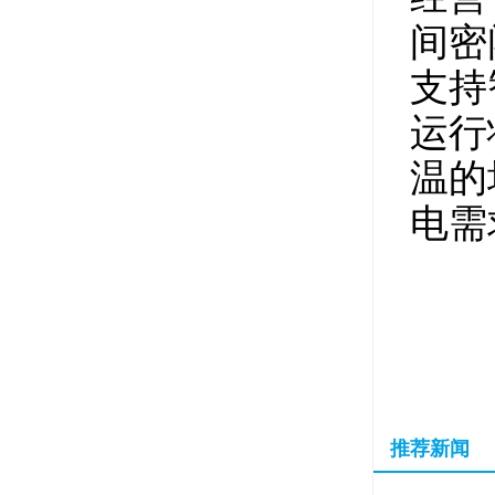
间密
支持
运行
温的
电需
推荐新闻