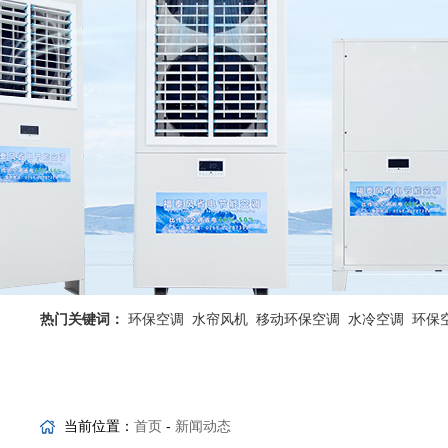
热门关键词：
环保空调
水帘风机
移动环保空调
水冷空调
环保
省电空调优势
工业省电空调
当前位置：
首页
-
新闻动态