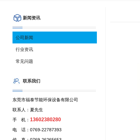
新闻资讯
公司新闻
行业资讯
常见问题
联系我们
东莞市福泰节能环保设备有限公司
联系人：夏先生
13602380280
手 机：
电 话：0769-22787393
传 真：0769-26265653