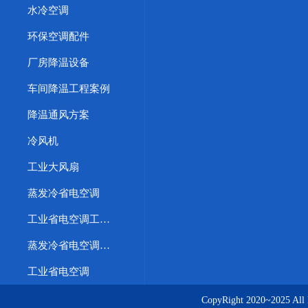
水冷空调
环保空调配件
厂房降温设备
车间降温工程案例
降温通风方案
冷风机
工业大风扇
蒸发冷省电空调
工业省电空调工程案例
蒸发冷省电空调优势
工业省电空调
CopyRight 2020~20