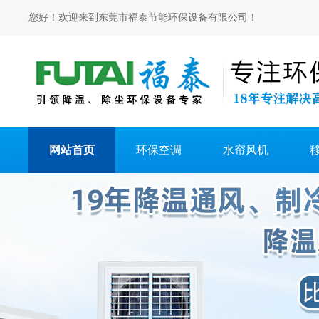
您好！欢迎来到东莞市福泰节能环保设备有限公司！
网站首页
环保空调
水帘风机