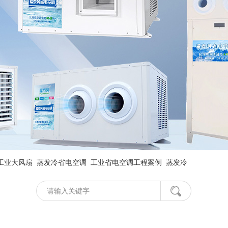
工业大风扇
蒸发冷省电空调
工业省电空调工程案例
蒸发冷