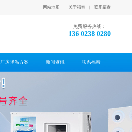
网站地图
|
关于福泰
|
联系福泰
免费服务热线：
136 0238 0280
厂房降温方案
新闻资讯
联系福泰