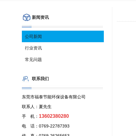
新闻资讯
公司新闻
行业资讯
常见问题
联系我们
东莞市福泰节能环保设备有限公司
联系人：夏先生
13602380280
手 机：
电 话：0769-22787393
传 真：0769-26265653