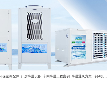
环保空调配件
厂房降温设备
车间降温工程案例
降温通风方案
冷风机