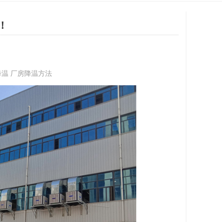
！
温 厂房降温方法