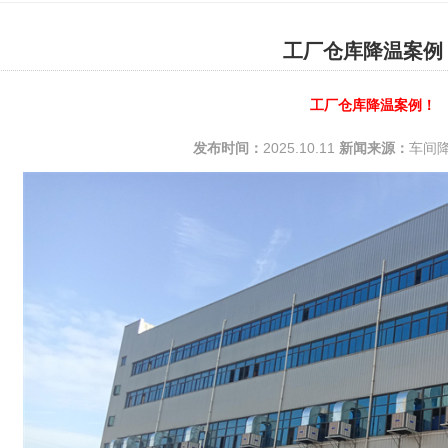
工厂仓库降温案例
工厂仓库降温案例！
发布时间：
2025.10.11
新闻来源：
车间降