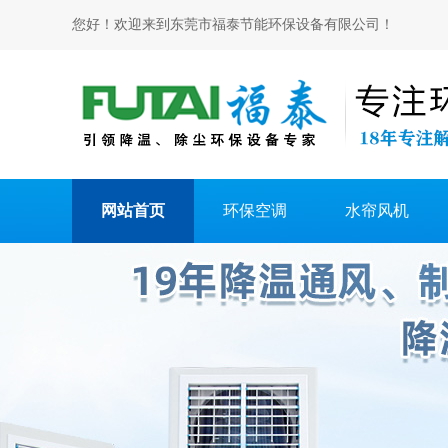
您好！欢迎来到东莞市福泰节能环保设备有限公司！
网站首页
环保空调
水帘风机