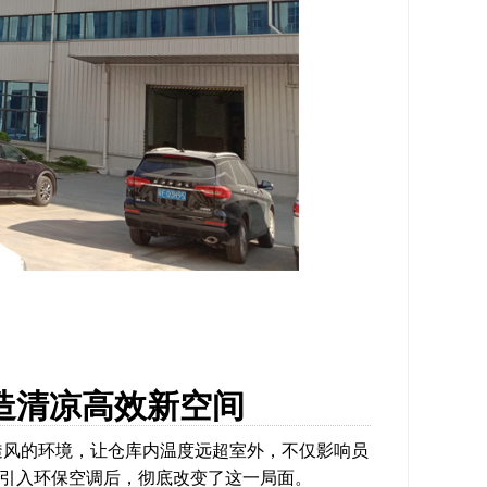
造清凉高效新空间
透风的环境，让仓库内温度远超室外，不仅影响员
库引入环保空调后，彻底改变了这一局面。