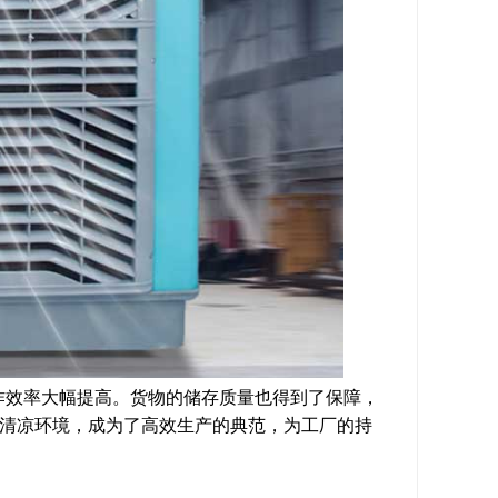
作效率大幅提高。货物的储存质量也得到了保障，
的清凉环境，成为了高效生产的典范，为工厂的持