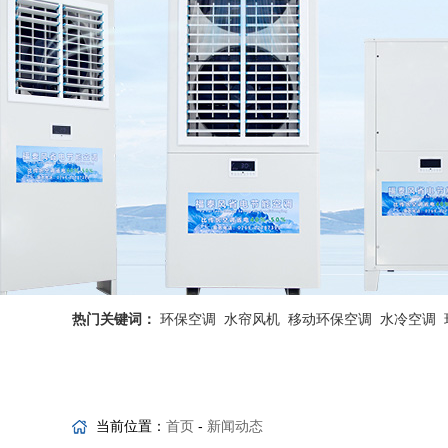
热门关键词：
环保空调
水帘风机
移动环保空调
水冷空调
省电空调优势
工业省电空调
当前位置：
首页
-
新闻动态