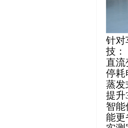
针对
技：
直流
停耗
蒸发
提升
智能
能更