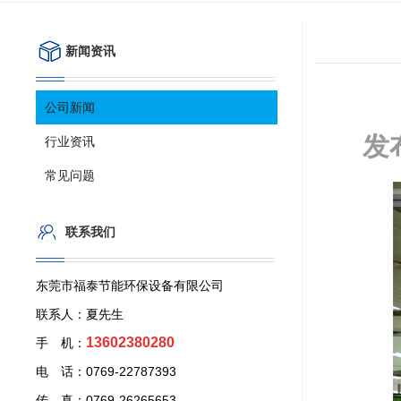
新闻资讯
公司新闻
发
行业资讯
常见问题
联系我们
东莞市福泰节能环保设备有限公司
联系人：夏先生
13602380280
手 机：
电 话：0769-22787393
传 真：0769-26265653