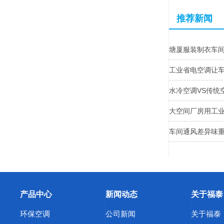
推荐新闻
塘厦服装制衣车
工业省电空调让
水冷空调VS传统
大空间厂房用工
车间通风差异味
产品中心
新闻动态
关于福泰
环保空调
公司新闻
关于福泰