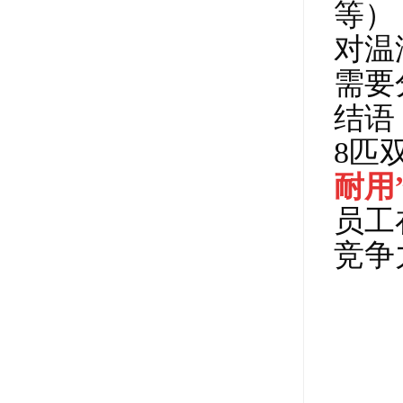
等）
对温
需要
结语
8匹
耐用
员工
竞争