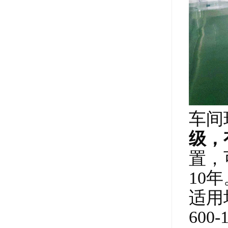
车间
级
，
置
，
10年
适用
60