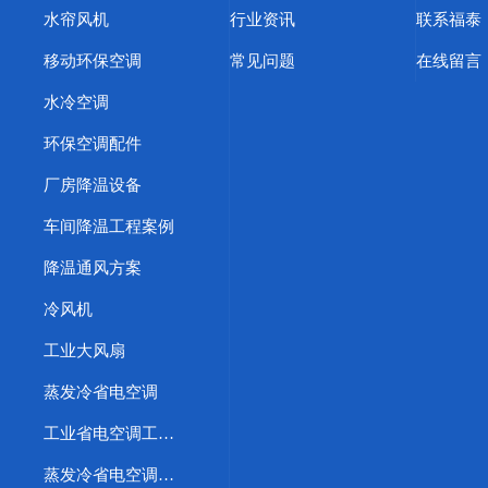
水帘风机
行业资讯
联系福泰
移动环保空调
常见问题
在线留言
水冷空调
环保空调配件
厂房降温设备
车间降温工程案例
降温通风方案
冷风机
工业大风扇
蒸发冷省电空调
工业省电空调工程案例
蒸发冷省电空调优势