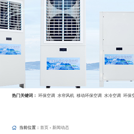
热门关键词：
环保空调
水帘风机
移动环保空调
水冷空调
环保
省电空调优势
工业省电空调
当前位置：
首页
-
新闻动态