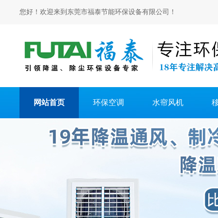
您好！欢迎来到东莞市福泰节能环保设备有限公司！
网站首页
环保空调
水帘风机