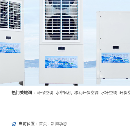
热门关键词：
环保空调
水帘风机
移动环保空调
水冷空调
环保
省电空调优势
工业省电空调
当前位置：
首页
-
新闻动态