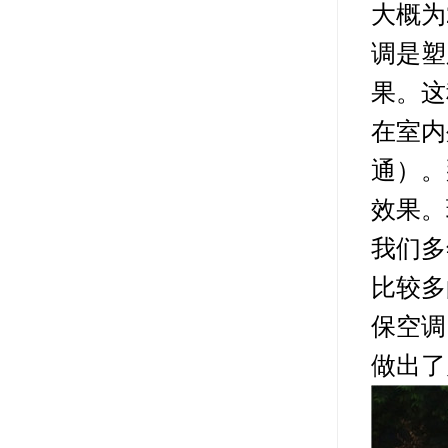
大概为
调是塑
果。这
在室内
通）。
效果。
我们多
比较多
保空调
做出了