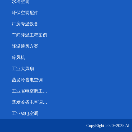
水冷空调
环保空调配件
厂房降温设备
车间降温工程案例
降温通风方案
冷风机
工业大风扇
蒸发冷省电空调
工业省电空调工程案例
蒸发冷省电空调优势
工业省电空调
CopyRight 2020~20