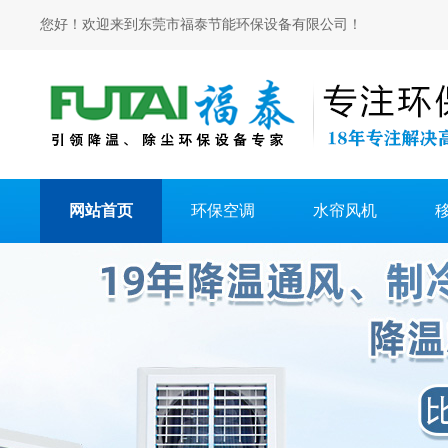
您好！欢迎来到东莞市福泰节能环保设备有限公司！
网站首页
环保空调
水帘风机