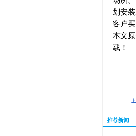
场所。
划安装
客户买
本文原
载！
上
推荐新闻