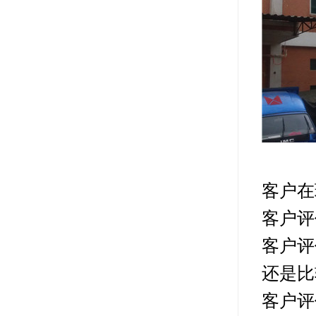
客户在
客户评
客户评
还是比
客户评